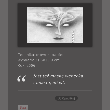
Technika: ołówek, papier
Wymiary: 21,5×13,9 cm
Rok: 2006
Jest też maską wenecką
z miasta, miast.