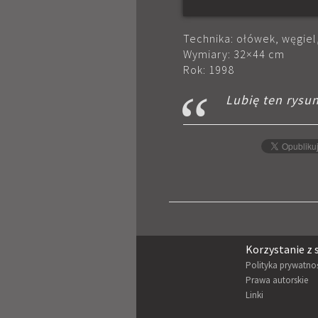
Technika: ołówek, węgiel
Wymiary: 32×44 cm
Rok: 1998
Lubię ten rysu
Korzystanie z 
Polityka prywatno
Prawa autorskie
Linki