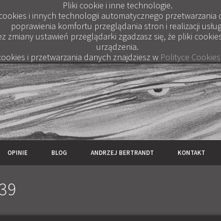
Pliki cookie i inne technologie.
 cookies i innych technologii automatycznego przetwarzania
poprawienia komfortu przeglądania stron i realizacji usług
ez zmiany ustawień przeglądarki zgadzasz się, że pliki cooki
urządzenia.
 cookies i przetwarzania danych znajdziesz w
Polityce Cookies
OPINIE
BLOG
ANDRZEJ BERTRANDT
KONTAKT
39