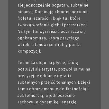
ale jednocześnie bogata w subtelne
niuanse. Dominują chłodne odcienie
fioletu, szarości i błękitu, które
tworzą wrażenie głębi i przestrzeni.
Na tym tle wyraziście odznacza się
ognista smuga, która przyciąga
wzrok i stanowi centralny punkt
kompozycji.
Technika oleju na płycie, którą
posłużył się artysta, pozwoliła mu na
precyzyjne oddanie detali i
subtelnych przejść tonalnych. Dzięki
temu obraz emanuje delikatnością i
subtelnością, a jednocześnie
zachowuje dynamikę i energię.